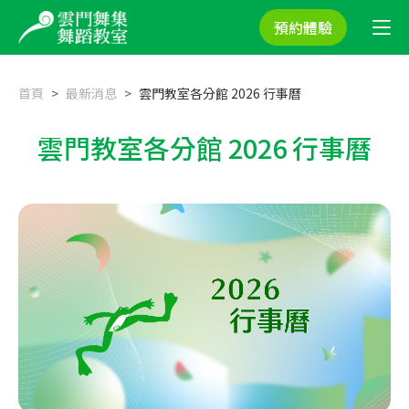
預約體驗
首頁
最新消息
雲門教室各分館 2026 行事曆
雲門教室各分館 2026 行事曆