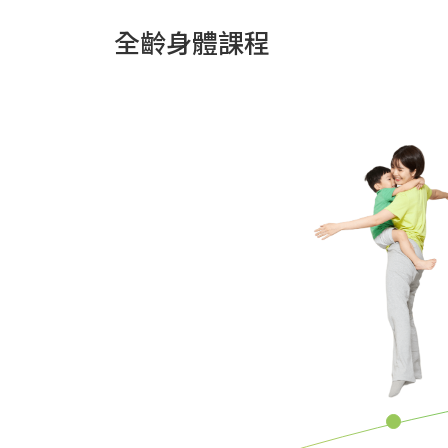
全齡身體課程