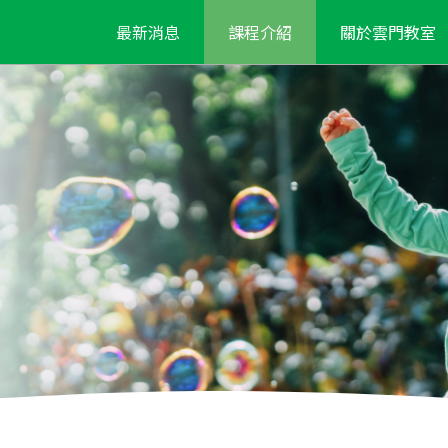
最新消息
課程介紹
關於雲門教室