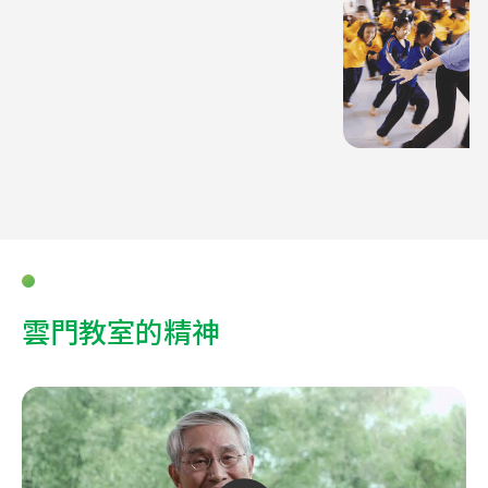
雲門教室的精神