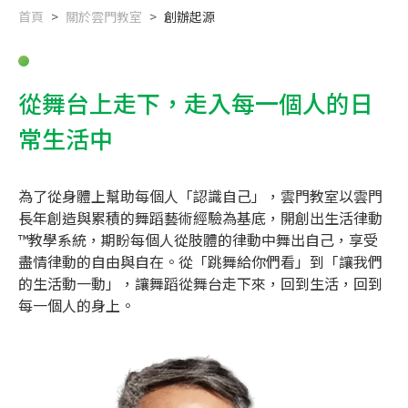
首頁
關於雲門教室
創辦起源
從舞台上走下，走入每一個人的日
常生活中
為了從身體上幫助每個人「認識自己」，雲門教室以雲門
長年創造與累積的舞蹈藝術經驗為基底，開創出生活律動
™教學系統，期盼每個人從肢體的律動中舞出自己，享受
盡情律動的自由與自在。從「跳舞給你們看」到「讓我們
的生活動一動」，讓舞蹈從舞台走下來，回到生活，回到
每一個人的身上。