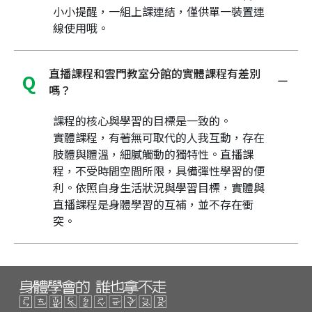
小小提醒，一組上課連結，僅供單一裝置連
線使用哦。
直播課程和雲門教室分館的實體課程有差別
嗎？
課程的核心與學習的目標是一致的。
實體課程，有著無可取代的人我互動，存在
肢體與體溫，細膩觸動的獨特性。直播課
程，不受時間空間所限，具備彈性學習的便
利。依照自身生活狀況與學習目標，實體與
直播課程是身體學習的互補，並不存在衝
突。