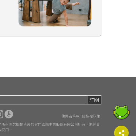
訂閱
使用者條款
隱私權政策
 本網站之所有圖文版權皆屬於雲門國際事業股份有限公司所有，未經合
載使用。