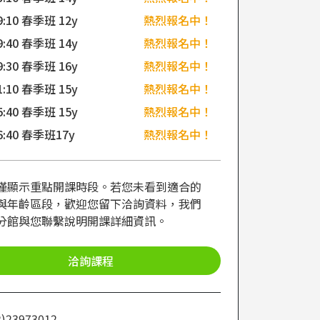
9:10 春季班 12y
熱烈報名中！
9:40 春季班 14y
熱烈報名中！
9:30 春季班 16y
熱烈報名中！
1:10 春季班 15y
熱烈報名中！
5:40 春季班 15y
熱烈報名中！
16:40 春季班17y
熱烈報名中！
僅顯示重點開課時段。若您未看到適合的
與年齡區段，歡迎您留下洽詢資料，我們
分館與您聯繫說明開課詳細資訊。
洽詢課程
2)23973012