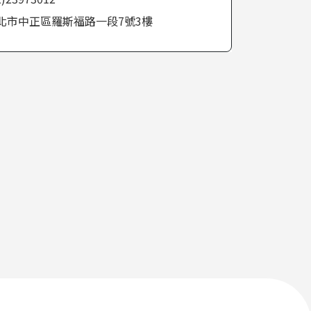
北市中正區羅斯福路一段7號3樓